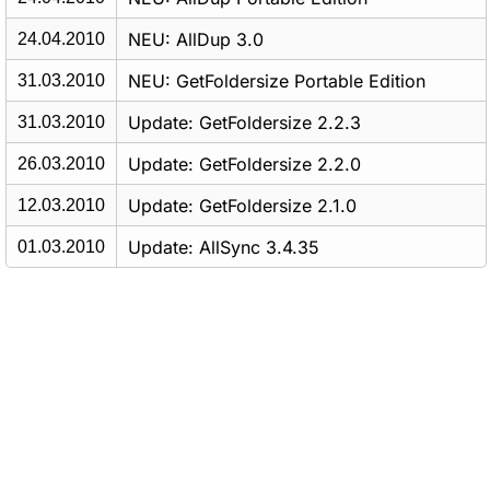
NEU: AllDup 3.0
24.04.2010
NEU: GetFoldersize Portable Edition
31.03.2010
Update: GetFoldersize 2.2.3
31.03.2010
Update: GetFoldersize 2.2.0
26.03.2010
Update: GetFoldersize 2.1.0
12.03.2010
Update: AllSync 3.4.35
01.03.2010