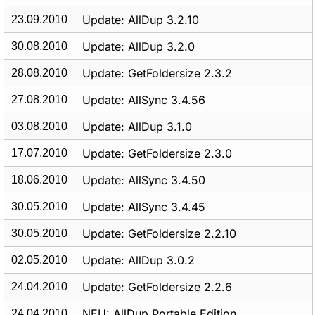
Update: AllDup 3.2.10
23.09.2010
Update: AllDup 3.2.0
30.08.2010
Update: GetFoldersize 2.3.2
28.08.2010
Update: AllSync 3.4.56
27.08.2010
Update: AllDup 3.1.0
03.08.2010
Update: GetFoldersize 2.3.0
17.07.2010
Update: AllSync 3.4.50
18.06.2010
Update: AllSync 3.4.45
30.05.2010
Update: GetFoldersize 2.2.10
30.05.2010
Update: AllDup 3.0.2
02.05.2010
Update: GetFoldersize 2.2.6
24.04.2010
NEU: AllDup Portable Edition
24.04.2010