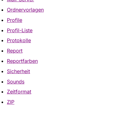
Ordnervorlagen
Profile
Profil-Liste
Protokolle
Report
Reportfarben
Sicherheit
Sounds
Zeitformat
ZIP