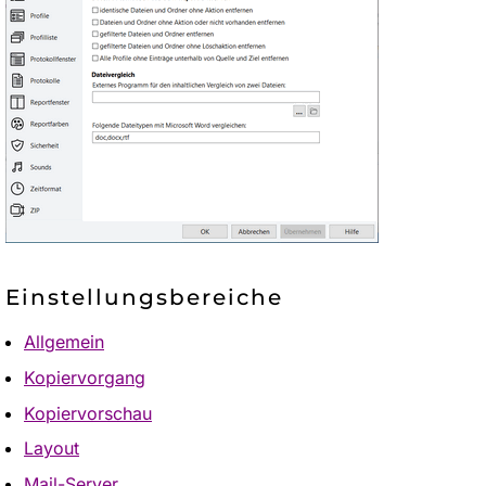
Einstellungsbereiche
Allgemein
Kopiervorgang
Kopiervorschau
Layout
Mail-Server