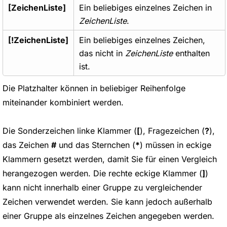
[ZeichenListe]
Ein beliebiges einzelnes Zeichen in
ZeichenListe
.
[!ZeichenListe]
Ein beliebiges einzelnes Zeichen,
das nicht in
ZeichenListe
enthalten
ist.
Die Platzhalter können in beliebiger Reihenfolge
miteinander kombiniert werden.
Die Sonderzeichen linke Klammer (
[
), Fragezeichen (
?
),
das Zeichen
#
und das Sternchen (
*
) müssen in eckige
Klammern gesetzt werden, damit Sie für einen Vergleich
herangezogen werden. Die rechte eckige Klammer (
]
)
kann nicht innerhalb einer Gruppe zu vergleichender
Zeichen verwendet werden. Sie kann jedoch außerhalb
einer Gruppe als einzelnes Zeichen angegeben werden.