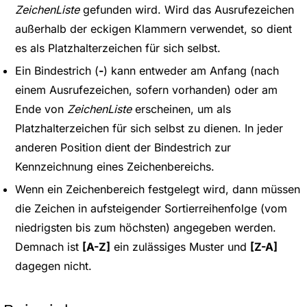
ZeichenListe
gefunden wird. Wird das Ausrufezeichen
außerhalb der eckigen Klammern verwendet, so dient
es als Platzhalterzeichen für sich selbst.
Ein Bindestrich (
-
) kann entweder am Anfang (nach
einem Ausrufezeichen, sofern vorhanden) oder am
Ende von
ZeichenListe
erscheinen, um als
Platzhalterzeichen für sich selbst zu dienen. In jeder
anderen Position dient der Bindestrich zur
Kennzeichnung eines Zeichenbereichs.
Wenn ein Zeichenbereich festgelegt wird, dann müssen
die Zeichen in aufsteigender Sortierreihenfolge (vom
niedrigsten bis zum höchsten) angegeben werden.
Demnach ist
[A-Z]
ein zulässiges Muster und
[Z-A]
dagegen nicht.