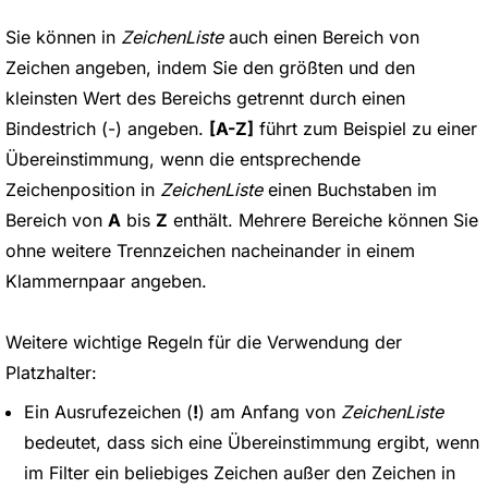
Sie können in
ZeichenListe
auch einen Bereich von
Zeichen angeben, indem Sie den größten und den
kleinsten Wert des Bereichs getrennt durch einen
Bindestrich (-) angeben.
[A-Z]
führt zum Beispiel zu einer
Übereinstimmung, wenn die entsprechende
Zeichenposition in
ZeichenListe
einen Buchstaben im
Bereich von
A
bis
Z
enthält. Mehrere Bereiche können Sie
ohne weitere Trennzeichen nacheinander in einem
Klammernpaar angeben.
Weitere wichtige Regeln für die Verwendung der
Platzhalter:
Ein Ausrufezeichen (
!
) am Anfang von
ZeichenListe
bedeutet, dass sich eine Übereinstimmung ergibt, wenn
im Filter ein beliebiges Zeichen außer den Zeichen in