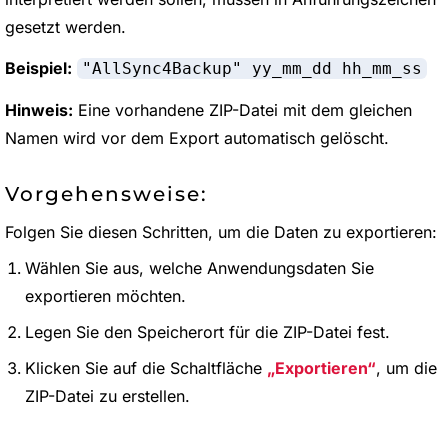
gesetzt werden.
Beispiel:
"AllSync4Backup" yy_mm_dd hh_mm_ss
Hinweis:
Eine vorhandene ZIP-Datei mit dem gleichen
Namen wird vor dem Export automatisch gelöscht.
Vorgehensweise:
Folgen Sie diesen Schritten, um die Daten zu exportieren:
Wählen Sie aus, welche Anwendungsdaten Sie
exportieren möchten.
Legen Sie den Speicherort für die ZIP-Datei fest.
Klicken Sie auf die Schaltfläche
Exportieren
, um die
ZIP-Datei zu erstellen.