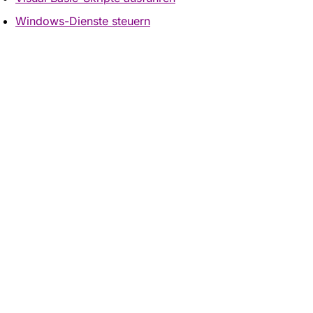
Windows-Dienste steuern