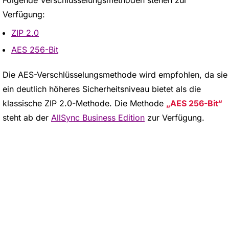
Verfügung:
ZIP 2.0
AES 256-Bit
Die AES-Verschlüsselungsmethode wird empfohlen, da sie
ein deutlich höheres Sicherheitsniveau bietet als die
klassische ZIP 2.0-Methode. Die Methode
AES 256-Bit
steht ab der
AllSync Business Edition
zur Verfügung.