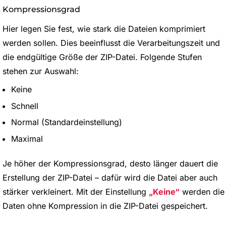
Kompressionsgrad
Hier legen Sie fest, wie stark die Dateien komprimiert
werden sollen. Dies beeinflusst die Verarbeitungszeit und
die endgültige Größe der ZIP-Datei. Folgende Stufen
stehen zur Auswahl:
Keine
Schnell
Normal (Standardeinstellung)
Maximal
Je höher der Kompressionsgrad, desto länger dauert die
Erstellung der ZIP-Datei – dafür wird die Datei aber auch
stärker verkleinert. Mit der Einstellung
Keine
werden die
Daten ohne Kompression in die ZIP-Datei gespeichert.